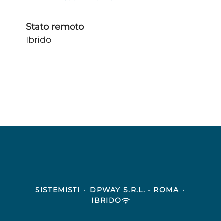
Stato remoto
Ibrido
SISTEMISTI
·
DPWAY S.R.L. - ROMA
·
IBRIDO