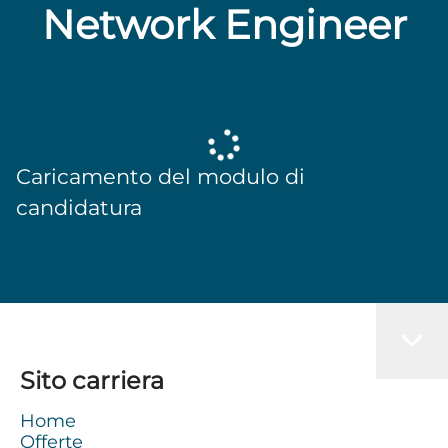
Network Engineer
Caricamento del modulo di
candidatura
Sito carriera
Home
Offerte