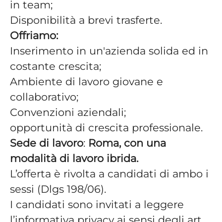
in team;
Disponibilità a brevi trasferte.
Offriamo:
Inserimento in un'azienda solida ed in
costante crescita;
Ambiente di lavoro giovane e
collaborativo;
Convenzioni aziendali;
opportunità di crescita professionale.
Sede di lavoro
:
Roma, con una
modalità di lavoro ibrida.
L’offerta è rivolta a candidati di ambo i
sessi (Dlgs 198/06).
I candidati sono invitati a leggere
l’informativa privacy ai sensi degli art.