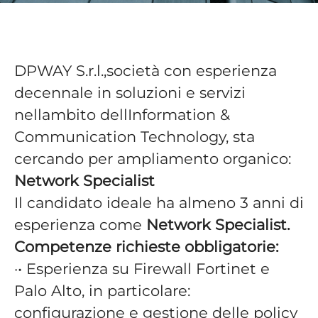
DPWAY S.r.l.,società con esperienza
decennale in soluzioni e servizi
nellambito dellInformation &
Communication Technology, sta
cercando per ampliamento organico:
Network Specialist
Il candidato ideale ha almeno 3 anni di
esperienza come
Network Specialist.
Competenze richieste obbligatorie:
·• Esperienza su Firewall Fortinet e
Palo Alto, in particolare:
configurazione e gestione delle policy