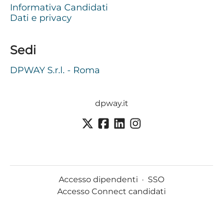
Informativa Candidati
Dati e privacy
Sedi
DPWAY S.r.l. - Roma
dpway.it
Accesso dipendenti
·
SSO
Accesso Connect candidati