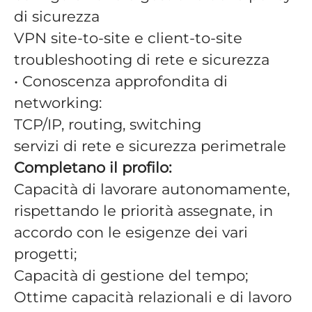
di sicurezza
VPN site‑to‑site e client‑to‑site
troubleshooting di rete e sicurezza
• Conoscenza approfondita di
networking:
TCP/IP, routing, switching
servizi di rete e sicurezza perimetrale
Completano il profilo:
Capacità di lavorare autonomamente,
rispettando le priorità assegnate, in
accordo con le esigenze dei vari
progetti;
Capacità di gestione del tempo;
Ottime capacità relazionali e di lavoro