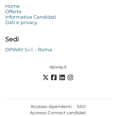
Home
Offerte
Informativa Candidati
Dati e privacy
Sedi
DPWAY S.r.l. - Roma
dpway.it
Accesso dipendenti
·
SSO
Accesso Connect candidati