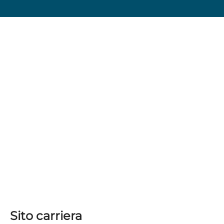
Sito carriera